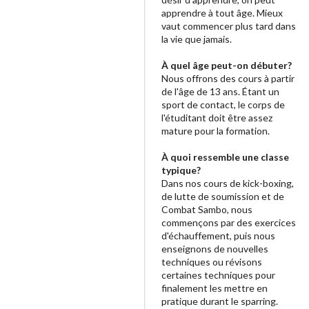
apprendre à tout âge. Mieux
vaut commencer plus tard dans
la vie que jamais.
À quel âge peut-on débuter?
Nous offrons des cours à partir
de l'âge de 13 ans. Étant un
sport de contact, le corps de
l'étuditant doit être assez
mature pour la formation.
À quoi ressemble une classe
typique?
Dans nos cours de kick-boxing,
de lutte de soumission et de
Combat Sambo, nous
commençons par des exercices
d'échauffement, puis nous
enseignons de nouvelles
techniques ou révisons
certaines techniques pour
finalement les mettre en
pratique durant le sparring.