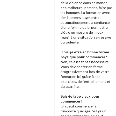
de la violence dans ce monde
est, malheureusement, faite par
les hommes. La formation avec
des hommes augmentera
automatiquement la confiance
d'une femme et lui permettra
d'être en mesure de mieux
réagir à une situation agressive
ou violente.
Dois-je être en bonne forme
physique pour commencer?
Non, cela n'est pas nécessaire.
Vous deviendrez en forme
progressivement lors de votre
formation ici, grâce à des
exercices, de l'entrainement et
du sparring.
Suis-je trop vieux pour
commencer?
On peut commencer à
n'importe quel âge. Si il ya un
désir d'apprendre, on peut