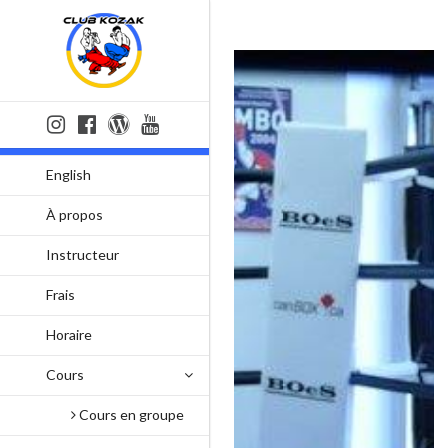
English
À propos
Instructeur
Frais
Horaire
Cours
Cours en groupe