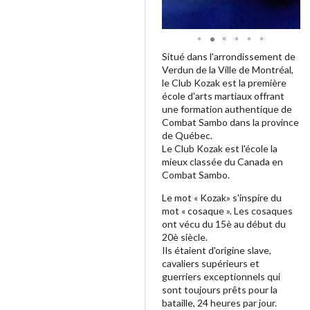
Situé dans l'arrondissement de
Verdun de la Ville de Montréal,
le Club Kozak est la première
école d'arts martiaux offrant
une formation authentique de
Combat Sambo dans la province
de Québec.
Le Club Kozak est l'école la
mieux classée du Canada en
Combat Sambo.
Le mot « Kozak» s'inspire du
mot « cosaque ». Les cosaques
ont vécu du 15è au début du
20è siècle.
Ils étaient d'origine slave,
cavaliers supérieurs et
guerriers exceptionnels qui
sont toujours prêts pour la
bataille, 24 heures par jour.