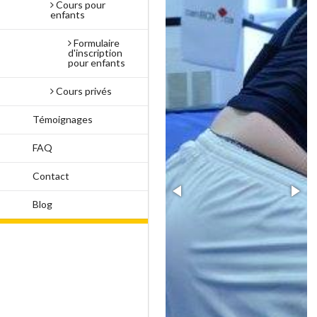
Cours pour
enfants
Formulaire
d'inscription
pour enfants
Cours privés
Témoignages
FAQ
Contact
Blog